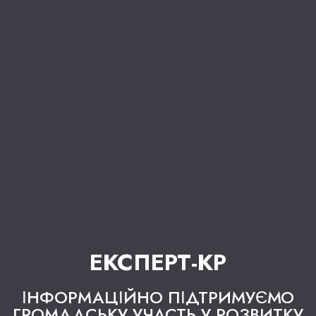
ЕКСПЕРТ-КР
ІНФОРМАЦІЙНО ПІДТРИМУЄМО
ГРОМАДСЬКУ УЧАСТЬ У РОЗВИТКУ