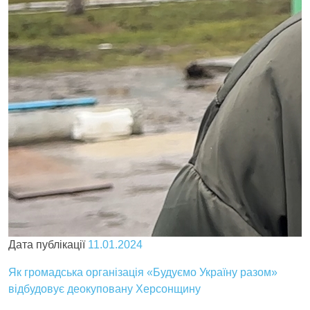
Дата публікації
11.01.2024
Як громадська організація «Будуємо Україну разом»
відбудовує деокуповану Херсонщину