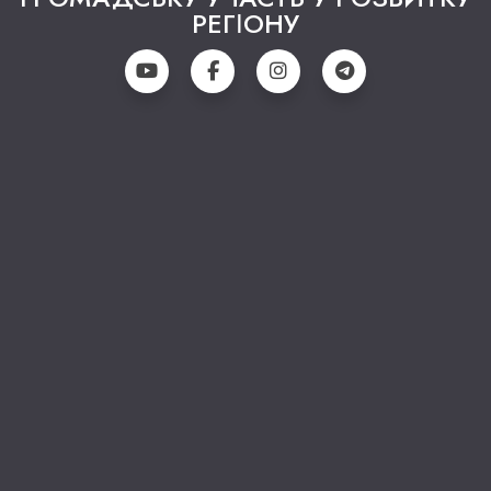
РЕГІОНУ