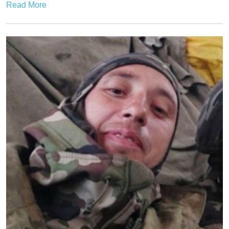
Read More