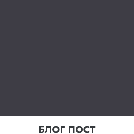
БЛОГ ПОСТ