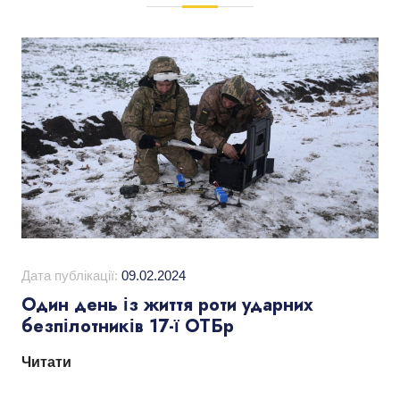
Дата публікації:
09.02.2024
Один день із життя роти ударних
безпілотників 17-ї ОТБр
Читати