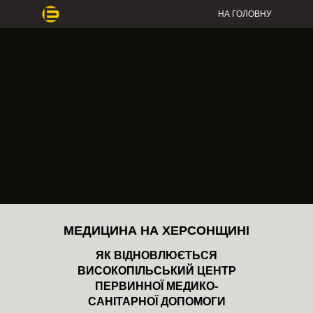
НА ГОЛОВНУ
МЕДИЦИНА НА ХЕРСОНЩИНІ
ЯК ВІДНОВЛЮЄТЬСЯ
ВИСОКОПІЛЬСЬКИЙ ЦЕНТР
ПЕРВИННОЇ МЕДИКО-
САНІТАРНОЇ ДОПОМОГИ