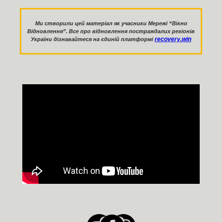
Ми створили цей матеріал як учасники Мережі “Вікно
Відновлення”. Все про відновлення постраждалих регіонів
recovery.win
України дізнавайтеся на єдиній платформі