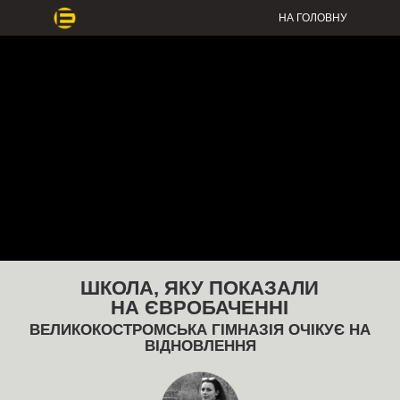
НА ГОЛОВНУ
ШКОЛА, ЯКУ ПОКАЗАЛИ
НА ЄВРОБАЧЕННІ
ВЕЛИКОКОСТРОМСЬКА ГІМНАЗІЯ ОЧІКУЄ НА
ВІДНОВЛЕННЯ